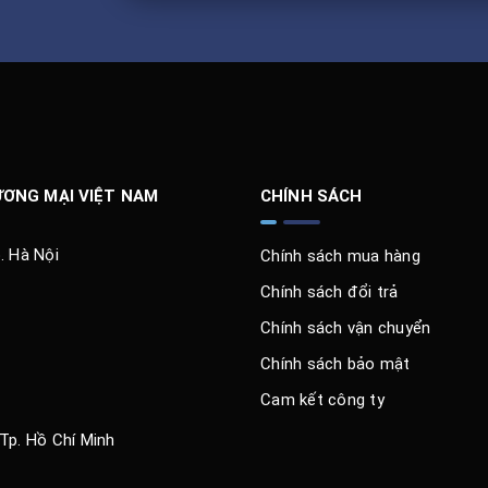
ƯƠNG MẠI VIỆT NAM
CHÍNH SÁCH
. Hà Nội
Chính sách mua hàng
Chính sách đổi trả
Chính sách vận chuyển
Chính sách bảo mật
Cam kết công ty
 Tp. Hồ Chí Minh