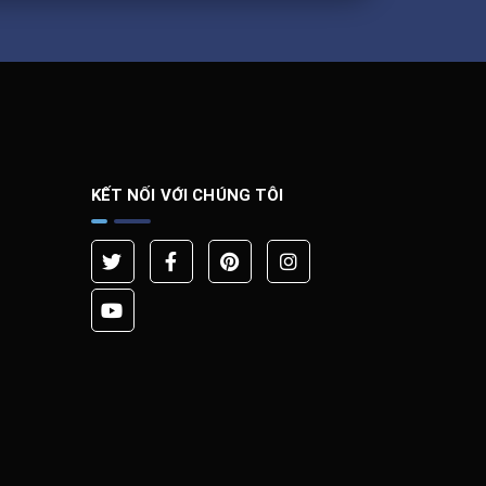
KẾT NỐI VỚI CHÚNG TÔI