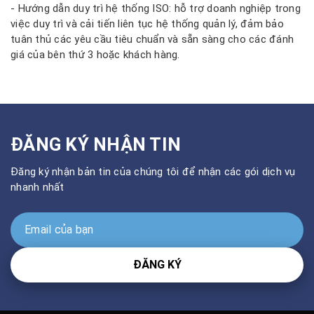
- Hướng dẫn duy trì hệ thống ISO: hỗ trợ doanh nghiệp trong
việc duy trì và cải tiến liên tục hệ thống quản lý, đảm bảo
tuân thủ các yêu cầu tiêu chuẩn và sẵn sàng cho các đánh
giá của bên thứ 3 hoặc khách hàng.
ĐĂNG KÝ NHẬN TIN
Đăng ký nhận bản tin của chúng tôi để nhận các gói dịch vụ
nhanh nhất
ĐĂNG KÝ